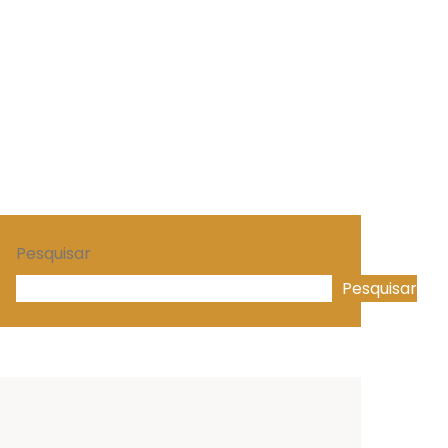
Pesquisar
Pesquisar