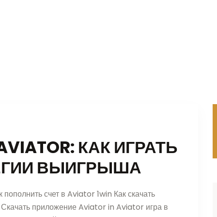
AVIATOR: КАК ИГРАТЬ
ТЕГИИ ВЫИГРЫША
пополнить счет в Aviator 1win Как скачать
 Скачать приложение Aviator in Aviator игра в