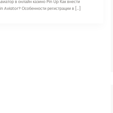
виатор в онлайн казино Pin Up Как внести
in Aviator? Особенности регистрации в […]