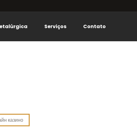
etalúrgica
Serviços
Contato
ЗИНО
айн казино