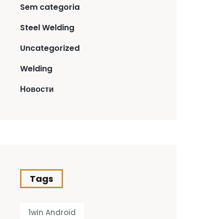
Sem categoria
Steel Welding
Uncategorized
Welding
Новости
Tags
1win Android