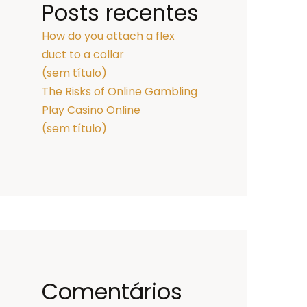
Posts recentes
How do you attach a flex
duct to a collar
(sem título)
The Risks of Online Gambling
Play Casino Online
(sem título)
Comentários