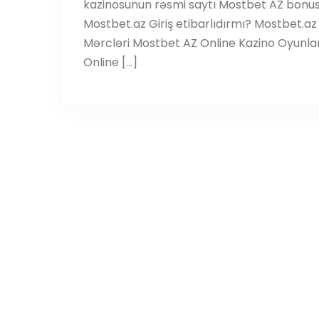
kazinosunun rəsmi saytı Mostbet AZ bonus
Mostbet.az Giriş etibarlıdırmı? Mostbet.a
Mərcləri Mostbet AZ Online Kazino Oyunla
Online […]