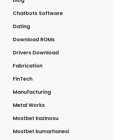
blog
Chatbots Software
Dating
Download ROMs
Drivers Download
Fabrication
FinTech
Manufacturing
Metal Works
Mostbet kazinosu
Mostbet kumarhanesi