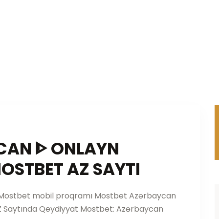
CAN ᐈ ONLAYN
OSTBET AZ SAYTI
Mostbet mobil proqramı Mostbet Azərbaycan
AZ Saytında Qeydiyyat Mostbet: Azərbaycan