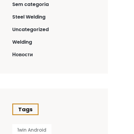
Sem categoria
Steel Welding
Uncategorized
Welding
Новости
Tags
1win Android