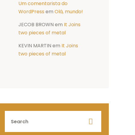
Um comentarista do
WordPress
em
Olá, mundo!
JECOB BROWN
em
It Joins
two pieces of metal
KEVIN MARTIN
em
It Joins
two pieces of metal