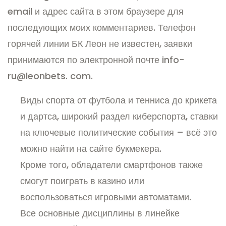
email и адрес сайта в этом браузере для
последующих моих комментариев. Телефон
горячей линии БК Леон не известен, заявки
принимаются по электронной почте info-
ru@leonbets. com.
Виды спорта от футбола и тенниса до крикета
и дартса, широкий раздел киберспорта, ставки
на ключевые политические события – всё это
можно найти на сайте букмекера.
Кроме того, обладатели смартфонов также
смогут поиграть в казино или
воспользоваться игровыми автоматами.
Все основные дисциплины в линейке