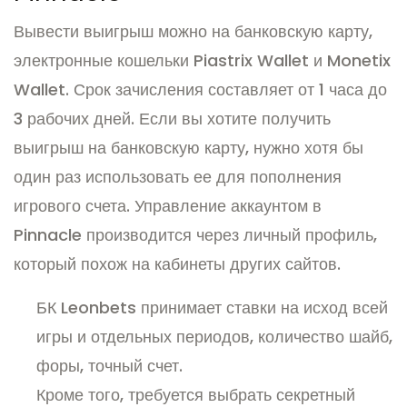
Вывести выигрыш можно на банковскую карту,
электронные кошельки Piastrix Wallet и Monetix
Wallet. Срок зачисления составляет от 1 часа до
3 рабочих дней. Если вы хотите получить
выигрыш на банковскую карту, нужно хотя бы
один раз использовать ее для пополнения
игрового счета. Управление аккаунтом в
Pinnacle производится через личный профиль,
который похож на кабинеты других сайтов.
БК Leonbets принимает ставки на исход всей
игры и отдельных периодов, количество шайб,
форы, точный счет.
Кроме того, требуется выбрать секретный