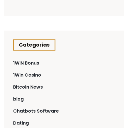
Categorias
1WIN Bonus
1Win Casino
Bitcoin News
blog
Chatbots Software
Dating