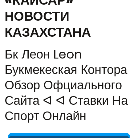
«КАЙСАР»
НОВОСТИ
КАЗАХСТАНА
Бк Леон Leon
Букмекеская Контора
Обзор Офциального
Сайта ᐊ ᐊ Ставки На
Спорт Онлайн