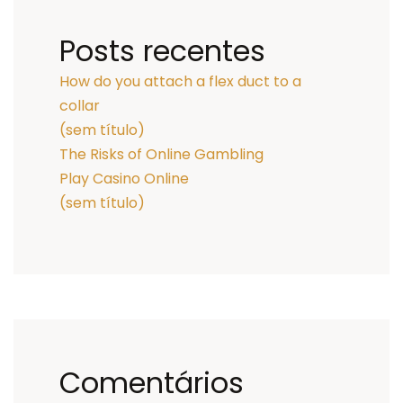
Posts recentes
How do you attach a flex duct to a
collar
(sem título)
The Risks of Online Gambling
Play Casino Online
(sem título)
Comentários