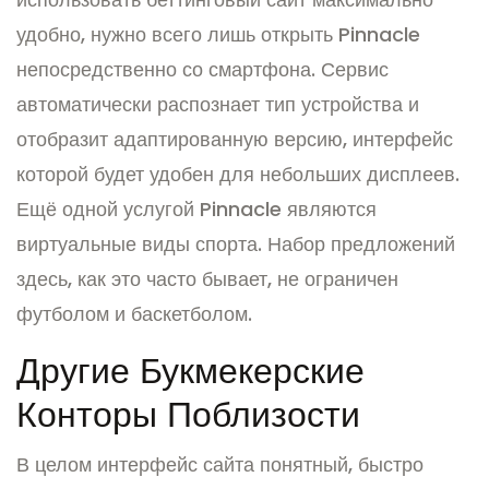
удобно, нужно всего лишь открыть Pinnacle
непосредственно со смартфона. Сервис
автоматически распознает тип устройства и
отобразит адаптированную версию, интерфейс
которой будет удобен для небольших дисплеев.
Ещё одной услугой Pinnacle являются
виртуальные виды спорта. Набор предложений
здесь, как это часто бывает, не ограничен
футболом и баскетболом.
Другие Букмекерские
Конторы Поблизости
В целом интерфейс сайта понятный, быстро