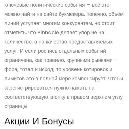
ключевые политические события – всё это
можно найти на сайте букмекера. Конечно, объём
линий уступает многим конкурентам, но стоит
отметить, что Pinnacle делает упор не на
количество, а на качество предоставляемых
услуг. И если роспись отдельных событий
ограничена, как правило, крупными рынками –
фора, тотал и исход; то уровень котировок и
лимитов это в полной мере компенсирует. Чтобы
зарегистрироваться нужно нажать на
соответствующую кнопку в правом верхнем углу
страницы.
Акции И Бонусы