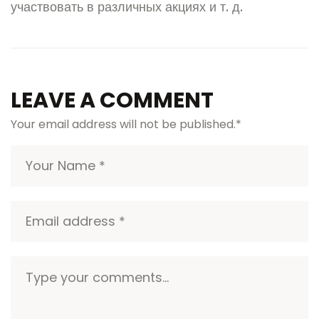
участвовать в различных акциях и т. д.
LEAVE A COMMENT
Your email address will not be published.
*