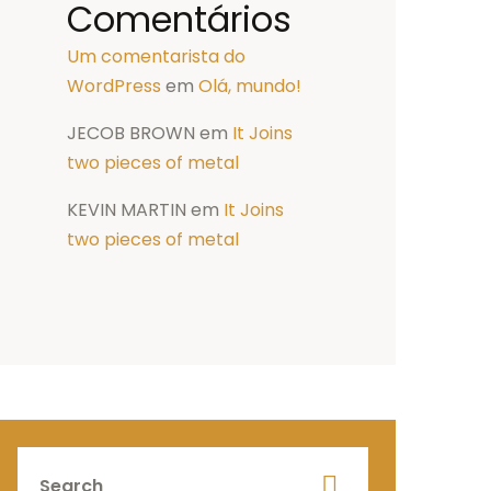
Comentários
Um comentarista do
WordPress
em
Olá, mundo!
JECOB BROWN
em
It Joins
two pieces of metal
KEVIN MARTIN
em
It Joins
two pieces of metal