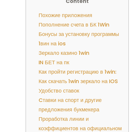
Content
Похожие приложения
Пополнение счета в БК 1Win
Бонусы за установку программы
1вин на ios
Зеркало казино 1win
IN БЕТ на пк
Как пройти регистрацию в 1win:
Как скачать 1win зеркало на IOS
Удобство ставок
Cтавки на спорт и другие
предложения букмекера
Проработка линии и
коэффициентов на официальном