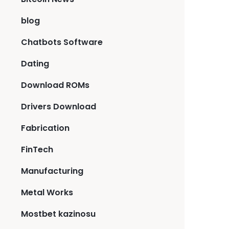
blog
Chatbots Software
Dating
Download ROMs
Drivers Download
Fabrication
FinTech
Manufacturing
Metal Works
Mostbet kazinosu