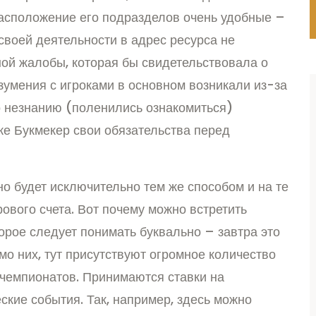
расположение его подразделов очень удобные –
 своей деятельности в адрес ресурса не
ной жалобы, которая бы свидетельствовала о
азумения с игроками в основном возникали из-за
по незнанию (поленились ознакомиться)
же Букмекер свои обязательства перед
но будет исключительно тем же способом и на те
ового счета. Вот почему можно встретить
орое следует понимать буквально – завтра это
мо них, тут присутствуют огромное количество
 чемпионатов. Принимаются ставки на
ские события. Так, например, здесь можно