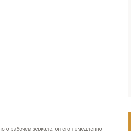
о о рабочем зеркале, он его немедленно