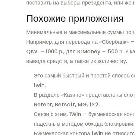
поставить на выборы президента, или же 
Похожие приложения
Минимальные и максимальные суммы попо
Например, для перевода на «Сбербанк» – 
QIWI – 1000 р., для ЮMoney – 500 р. У к
вывода средств, а также их количеству.
Это самый быстрый и простой способ с
1win.
В разделе «Казино» представлены слот
Netent, Betsoft, MG, 1×2.
Связи с этим, 1Win – букмекерская конт
надежным методом обхода блокировки.
Букмекерская контора 1Win не относит