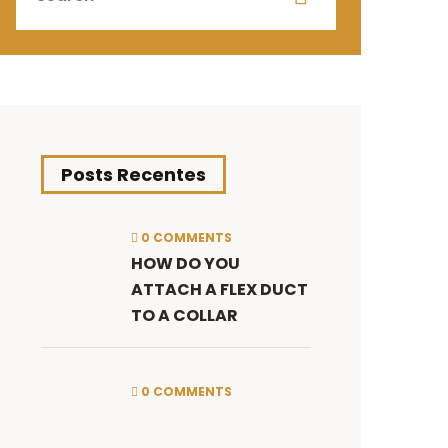
Posts Recentes
0 COMMENTS
HOW DO YOU
ATTACH A FLEX DUCT
TO A COLLAR
0 COMMENTS