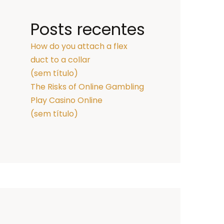
Posts recentes
How do you attach a flex
duct to a collar
(sem título)
The Risks of Online Gambling
Play Casino Online
(sem título)