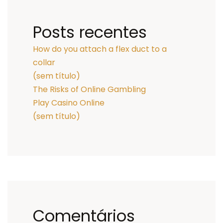
Posts recentes
How do you attach a flex duct to a
collar
(sem título)
The Risks of Online Gambling
Play Casino Online
(sem título)
Comentários