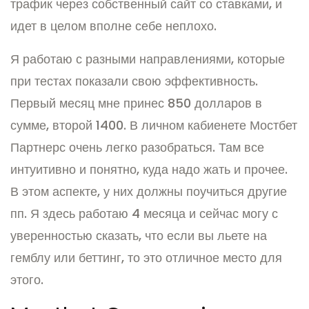
трафик через собственный сайт со ставками, и
идет в целом вполне себе неплохо.
Я работаю с разными направлениями, которые
при тестах показали свою эффективность.
Первый месяц мне принес 850 долларов в
сумме, второй 1400.
В личном кабиенете Мостбет
Партнерс очень легко разобраться.
Там все
интуитивно и понятно, куда надо жать и прочее.
В этом аспекте, у них должны поучиться другие
пп.
Я здесь работаю 4 месяца и сейчас могу с
уверенностью сказать, что если вы льете на
гемблу или беттинг, то это отличное место для
этого.