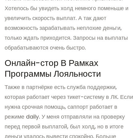
Хотелось бы увидеть холд немного поменьше и
увеличить скорость выплат.
А так дают
возможность зарабатывать неплохие деньги,
только ждать приходится.
Запросы на выплаты
обрабатываются очень быстро.
Онлайн-стор В Рамках
Программы Лояльности
Также в партнёрке есть служба поддержки,
которая работает через тикет-систему в ЛК.
Если
нужна срочная помощь, саппорт работает в
режиме daily.
У меня отправляли на проверку
перед первой выплатой, был холд, но в итоге
деньги удалось вывести спокойно.
Больше