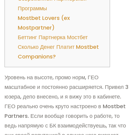
Программы
Mostbet Lovers (ex
Mostpartner)
Беттинг Партнерка Мостбет
Сколько Денег Платит Mostbet
Companions?
Уровень на высоте, промо норм, ГЕО
масштабное и постоянно расширяется.
Привел 3
юзера, депо внесено, и я вижу это в кабинете.
ГЕО реально очень круто настроено в Mostbet
Partners.
Если вообще говорить о работе, то
ведь напрямую с БК взаимодействуешь, так что