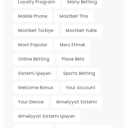
Loyalty Program
Many Betting
Mobile Phone
Mostbet This
Mostbet Türkiye
Mostbet Yukle
Most Popular
Mərc Etmək
Online Betting
Place Bets
Sistemi Işləyən
Sports Betting
Welcome Bonus
Your Account
Your Device
Əməliyyat Sistemi
Əməliyyat Sistemi Işləyən