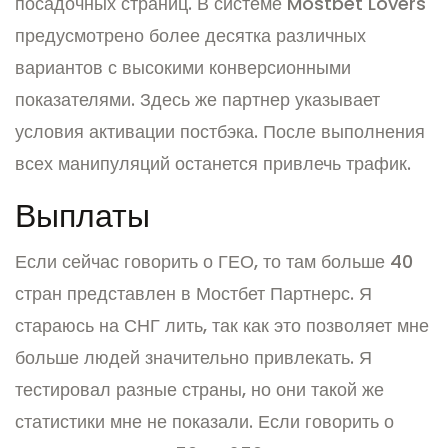
посадочных страниц.
В системе Mostbet Lovers
предусмотрено более десятка различных
вариантов с высокими конверсионными
показателями.
Здесь же партнер указывает
условия активации постбэка.
После выполнения
всех манипуляций останется привлечь трафик.
Выплаты
Если сейчас говорить о ГЕО, то там больше 40
стран представлен в Мостбет Партнерс.
Я
стараюсь на СНГ лить, так как это позволяет мне
больше людей значительно привлекать.
Я
тестировал разные страны, но они такой же
статистики мне не показали.
Если говорить о