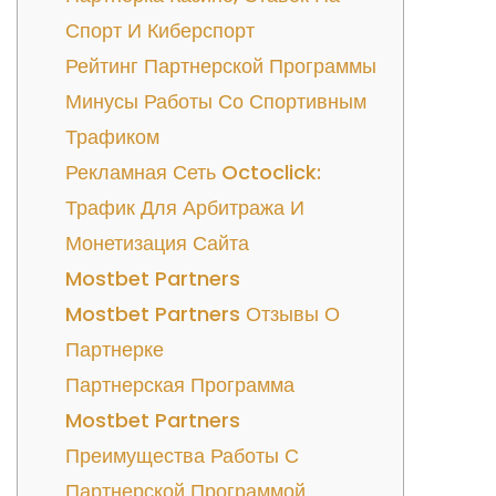
Спорт И Киберспорт
Рейтинг Партнерской Программы
Минусы Работы Со Спортивным
Трафиком
Рекламная Сеть Octoclick:
Трафик Для Арбитража И
Монетизация Сайта
Mostbet Partners
Mostbet Partners Отзывы О
Партнерке
Партнерская Программа
Mostbet Partners
Преимущества Работы С
Партнерской Программой