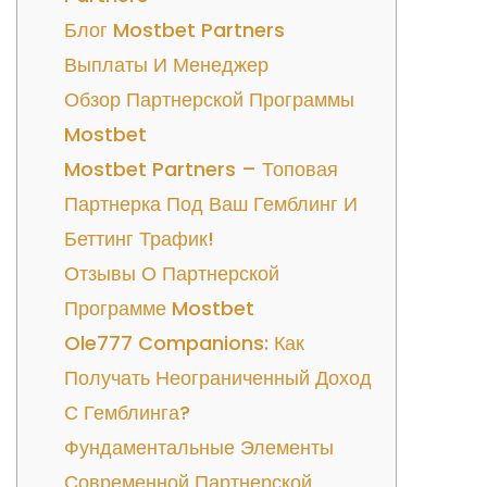
Блог Mostbet Partners
Выплаты И Менеджер
Обзор Партнерской Программы
Mostbet
Mostbet Partners – Топовая
Партнерка Под Ваш Гемблинг И
Беттинг Трафик!
Отзывы О Партнерской
Программе Mostbet
Ole777 Companions: Как
Получать Неограниченный Доход
С Гемблинга?
Фундаментальные Элементы
Современной Партнерской