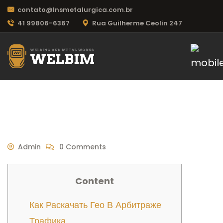
contato@lnsmetalurgica.com.br
41 99806-6367
Rua Guilherme Ceolin 247
Admin
0 Comments
Content
Как Раскачать Гео В Арбитраже
Трафика