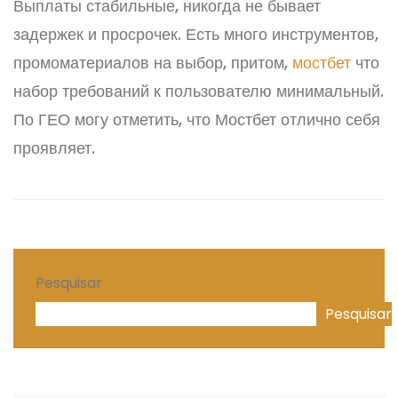
Выплаты стабильные, никогда не бывает
задержек и просрочек.
Есть много инструментов,
промоматериалов на выбор, притом,
мостбет
что
набор требований к пользователю минимальный.
По ГЕО могу отметить, что Мостбет отлично себя
проявляет.
Pesquisar
Pesquisar