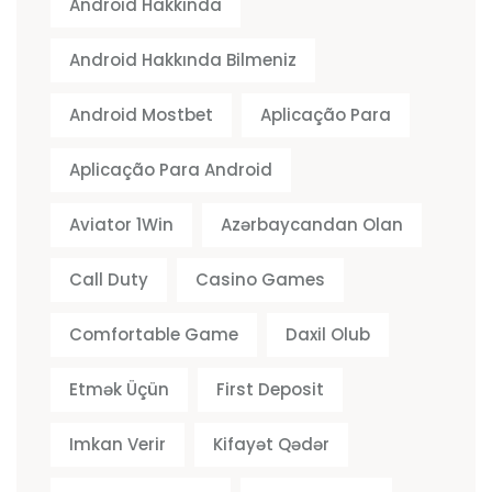
Android Hakkında
Android Hakkında Bilmeniz
Android Mostbet
Aplicação Para
Aplicação Para Android
Aviator 1Win
Azərbaycandan Olan
Call Duty
Casino Games
Comfortable Game
Daxil Olub
Etmək Üçün
First Deposit
Imkan Verir
Kifayət Qədər