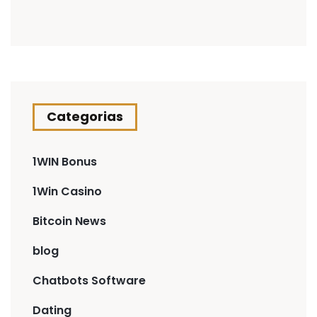
Categorias
1WIN Bonus
1Win Casino
Bitcoin News
blog
Chatbots Software
Dating