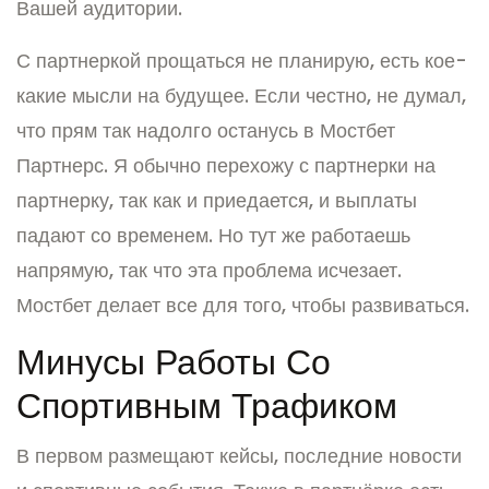
Вашей аудитории.
С партнеркой прощаться не планирую, есть кое-
какие мысли на будущее.
Если честно, не думал,
что прям так надолго останусь в Мостбет
Партнерс.
Я обычно перехожу с партнерки на
партнерку, так как и приедается, и выплаты
падают со временем.
Но тут же работаешь
напрямую, так что эта проблема исчезает.
Мостбет делает все для того, чтобы развиваться.
Минусы Работы Со
Спортивным Трафиком
В первом размещают кейсы, последние новости