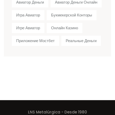
Авиатор Деньги
Авиатор Деньги Онлайн
Игра Авиатор
Букмекерской Конторы
Игре Авиатор
Онлайн Казино
Приложение Мостбет
Реальные Деньги
LNS Metalúrgica - Desde 1980