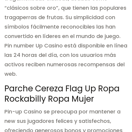
“clásicos sobre oro”, que tienen las populares
tragaperras de frutas.
Su simplicidad con
símbolos fácilmente reconocibles las han
convertido en líderes en el mundo de juego.
Pin number Up Casino está disponible en línea
las 24 horas del día, con los usuarios más
activos reciben numerosas recompensas del
web.
Parche Cereza Flag Up Ropa
Rockabilly Ropa Mujer
Pin-up Casino se preocupa por mantener a
new sus jugadores felices y satisfechos,
ofreciendo generosos bonos y promociones