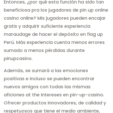
Entonces, ¿por qué esta función ha sido tan
beneficiosa pra los jugadores de pin up online
casino online?
Mis jugadores pueden encajar
gratis y adquirir suficiente experiencia
maraudage de hacer el depósito en flag up
Perù.
Más experiencia cuenta menos errores
sumado a menos pérdidas durante
pinupcasino.
Además, se sumará a las emociones
positivas e incluso se pueden encontrar
nuevos amigos con todas las mismas
aficiones at the intereses en pin-up-casino.
Ofrecer productos innovadores, de calidad y
respetuosos que tiene el medio ambiente,