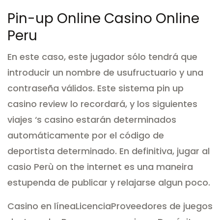
Pin-up Online Casino Online
Peru
En este caso, este jugador sólo tendrá que
introducir un nombre de usufructuario y una
contraseña válidos.
Este sistema pin up
casino review lo recordará, y los siguientes
viajes ‘s casino estarán determinados
automáticamente por el código de
deportista determinado.
En definitiva, jugar al
casio Perù on the internet es una maneira
estupenda de publicar y relajarse algun poco.
Casino en líneaLicenciaProveedores de juegos