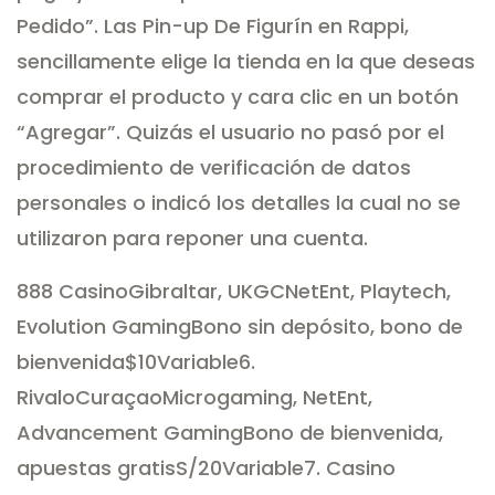
Pedido”.
Las Pin-up De Figurín en Rappi,
sencillamente elige la tienda en la que deseas
comprar el producto y cara clic en un botón
“Agregar”.
Quizás el usuario no pasó por el
procedimiento de verificación de datos
personales o indicó los detalles la cual no se
utilizaron para reponer una cuenta.
888 CasinoGibraltar, UKGCNetEnt, Playtech,
Evolution GamingBono sin depósito, bono de
bienvenida$10Variable6.
RivaloCuraçaoMicrogaming, NetEnt,
Advancement GamingBono de bienvenida,
apuestas gratisS/20Variable7.
Casino