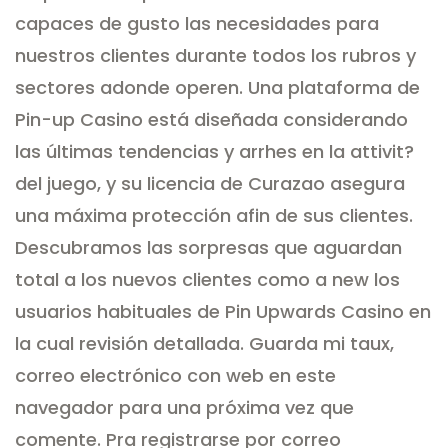
capaces de gusto las necesidades para
nuestros clientes durante todos los rubros y
sectores adonde operen.
Una plataforma de
Pin-up Casino está diseñada considerando
las últimas tendencias y arrhes en la attivit?
del juego, y su licencia de Curazao asegura
una máxima protección afin de sus clientes.
Descubramos las sorpresas que aguardan
total a los nuevos clientes como a new los
usuarios habituales de Pin Upwards Casino en
la cual revisión detallada.
Guarda mi taux,
correo electrónico con web en este
navegador para una próxima vez que
comente.
Pra registrarse por correo