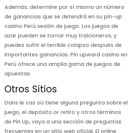
Además, determine por sí mismo un número
de ganancias que se detendrá en su pin-up
casino Perù sesión de juego.
Los juegos de
azar pueden se tornar muy traicioneros, y
puedes sufrir el terrible colapso después de
importantes ganancias.
Pin upward casino en
Perú ofrece una amplia gama de juegos de
apuestas.
Otros Sitios
Dans le cas où tiene alguna pregunta sobre el
juego, el depósito or retiro y otros términos
de Pin Up, vaya a una sección de preguntas
frecuentes en un sitio web oficial.
El online