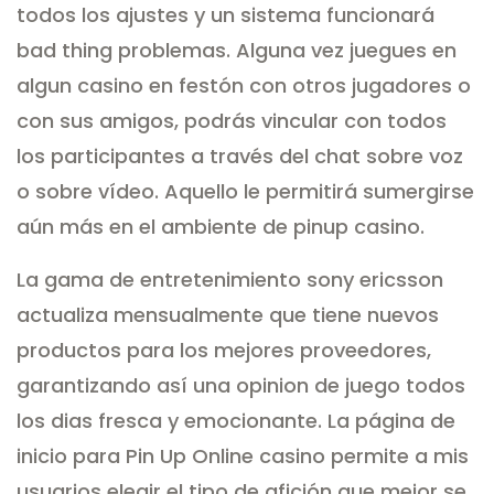
todos los ajustes y un sistema funcionará
bad thing problemas.
Alguna vez juegues en
algun casino en festón con otros jugadores o
con sus amigos, podrás vincular con todos
los participantes a través del chat sobre voz
o sobre vídeo.
Aquello le permitirá sumergirse
aún más en el ambiente de pinup casino.
La gama de entretenimiento sony ericsson
actualiza mensualmente que tiene nuevos
productos para los mejores proveedores,
garantizando así una opinion de juego todos
los dias fresca y emocionante.
La página de
inicio para Pin Up Online casino permite a mis
usuarios elegir el tipo de afición que mejor se