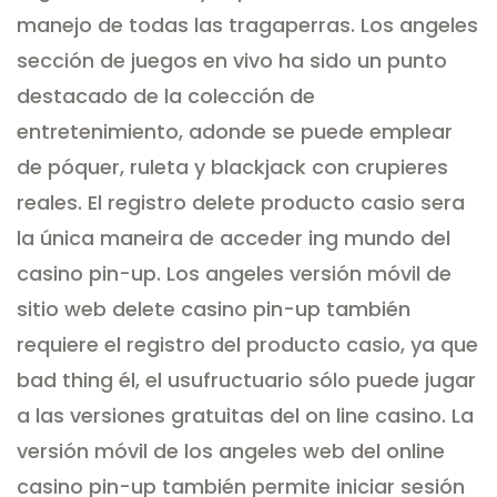
manejo de todas las tragaperras.
Los angeles
sección de juegos en vivo ha sido un punto
destacado de la colección de
entretenimiento, adonde se puede emplear
de póquer, ruleta y blackjack con crupieres
reales.
El registro delete producto casio sera
la única maneira de acceder ing mundo del
casino pin-up.
Los angeles versión móvil de
sitio web delete casino pin-up también
requiere el registro del producto casio, ya que
bad thing él, el usufructuario sólo puede jugar
a las versiones gratuitas del on line casino.
La
versión móvil de los angeles web del online
casino pin-up también permite iniciar sesión