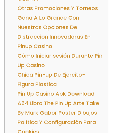
Otras Promociones Y Torneos
Gana A Lo Grande Con
Nuestras Opciones De
Distraccion Innovadoras En
Pinup Casino
Cómo Iniciar ​sesión Durante P​in
Up Casino
Chica Pin-up De Ejercito-
Figura Plastica
Pin Up Casino Apk Download
A64 Libro The Pin Up Arte Take
By Mark Gabor Poster Dibujos
Política Y Configuración Para
Cookies