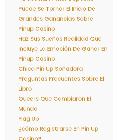
Puede Se Tornar El Inicio De
Grandes Ganancias Sobre
Pinup Casino
Haz Sus Sueños Realidad Que
Incluye La Emoción De Ganar En
Pinup Casino
Chica Pin Up Soñadora
Preguntas Frecuentes Sobre El
Libro
Queers Que Cambiaron El
Mundo
Flag Up
¿cómo Registrarse En Pin Up
Casino?