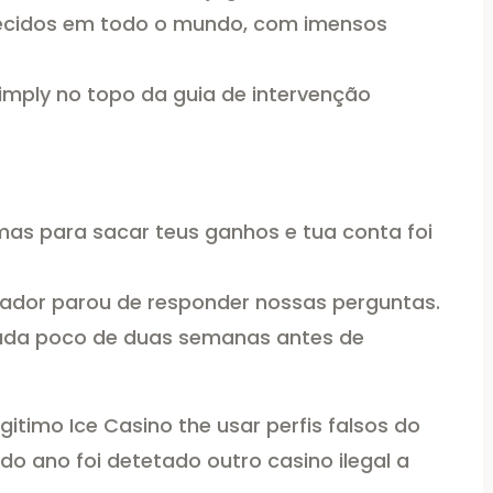
lecidos em todo o mundo, com imensos
imply no topo da guia de intervenção
mas para sacar teus ganhos e tua conta foi
ador parou de responder nossas perguntas.
irada poco de duas semanas antes de
gitimo Ice Casino the usar perfis falsos do
o ano foi detetado outro casino ilegal a