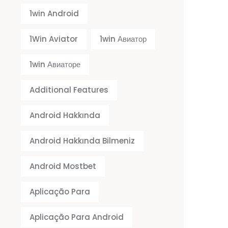
1win Android
1Win Aviator
1win Авиатор
1win Авиаторе
Additional Features
Android Hakkında
Android Hakkında Bilmeniz
Android Mostbet
Aplicação Para
Aplicação Para Android