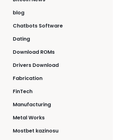
blog
Chatbots Software
Dating
Download ROMs
Drivers Download
Fabrication
FinTech
Manufacturing
Metal Works
Mostbet kazinosu