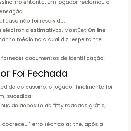
ssino, no entanto, um jogador reclamou o
ensação.
l caso não foi resolvido.
lectronic estimativas, MostBet On line
manho médio no o qual diz respeito the
a fornecer documentos de identificação.
or Foi Fechada
edido do cassino, o jogador finalmente foi
em-sucedida.
s de depósito de fifty rodadas grátis,
 apareceu 1 erro técnico at the, após a