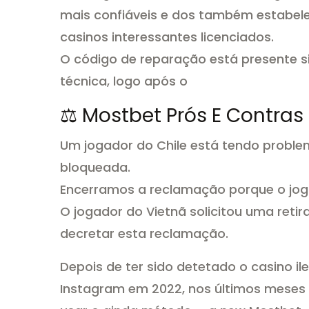
mais confiáveis e dos também estabe
casinos interessantes licenciados.
O código de reparação está presente s
técnica, logo após o
⚖️ Mostbet Prós E Contras
Um jogador do Chile está tendo proble
bloqueada.
Encerramos a reclamação porque o jog
O jogador do Vietnã solicitou uma ret
decretar esta reclamação.
Depois de ter sido detetado o casino ile
Instagram em 2022, nos últimos meses d