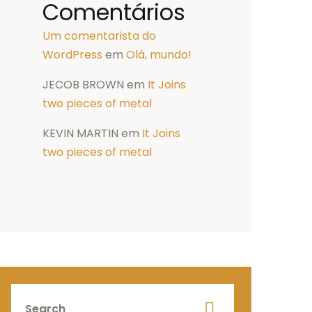
Comentários
Um comentarista do
WordPress
em
Olá, mundo!
JECOB BROWN
em
It Joins
two pieces of metal
KEVIN MARTIN
em
It Joins
two pieces of metal