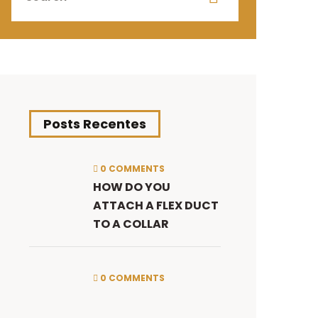
Posts Recentes
0 COMMENTS
HOW DO YOU
ATTACH A FLEX DUCT
TO A COLLAR
0 COMMENTS