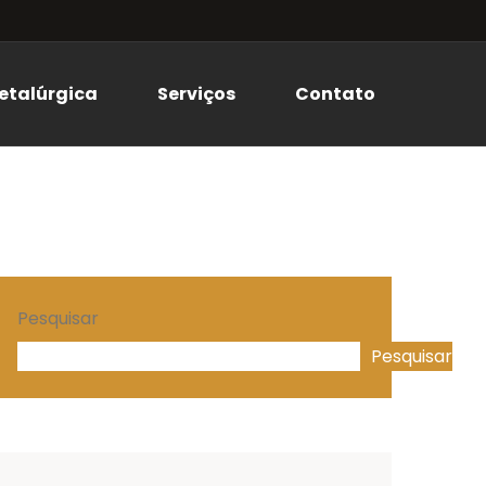
etalúrgica
Serviços
Contato
Pesquisar
Pesquisar