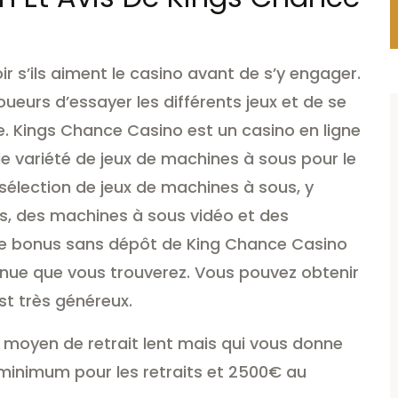
ir s’ils aiment le casino avant de s’y engager.
urs d’essayer les différents jeux et de se
e. Kings Chance Casino est un casino en ligne
e variété de jeux de machines à sous pour le
e sélection de jeux de machines à sous, y
s, des machines à sous vidéo et des
 Le bonus sans dépôt de King Chance Casino
venue que vous trouverez. Vous pouvez obtenir
st très généreux.
 moyen de retrait lent mais qui vous donne
u minimum pour les retraits et 2500€ au