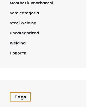
Mostbet kumarhanesi
Sem categoria
Steel Welding
Uncategorized
Welding
Новости
Tags