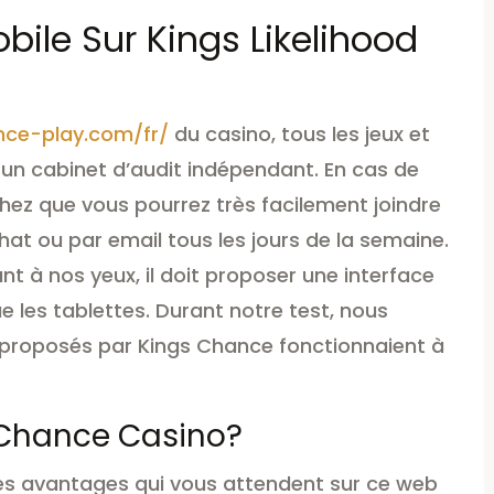
ile Sur Kings Likelihood
nce-play.com/fr/
du casino, tous les jeux et
 un cabinet d’audit indépendant. En cas de
chez que vous pourrez très facilement joindre
Chat ou par email tous les jours de la semaine.
nt à nos yeux, il doit proposer une interface
e les tablettes. Durant notre test, nous
es proposés par Kings Chance fonctionnaient à
 Chance Casino?
les avantages qui vous attendent sur ce web