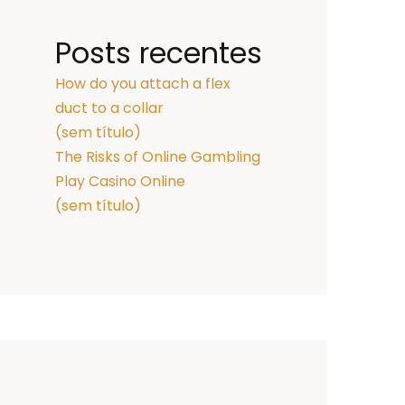
Posts recentes
How do you attach a flex
duct to a collar
(sem título)
The Risks of Online Gambling
Play Casino Online
(sem título)