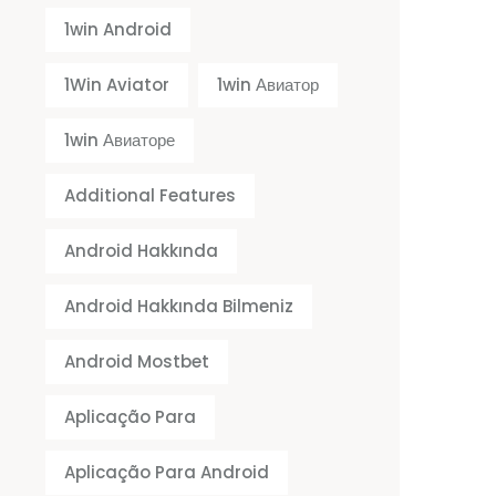
1win Android
1Win Aviator
1win Авиатор
1win Авиаторе
Additional Features
Android Hakkında
Android Hakkında Bilmeniz
Android Mostbet
Aplicação Para
Aplicação Para Android