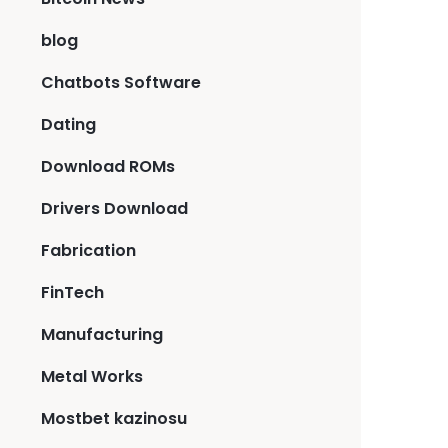
blog
Chatbots Software
Dating
Download ROMs
Drivers Download
Fabrication
FinTech
Manufacturing
Metal Works
Mostbet kazinosu