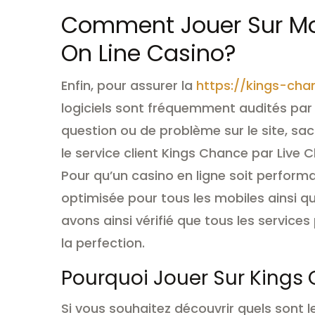
Comment Jouer Sur Mob
On Line Casino?
Enfin, pour assurer la
https://kings-cha
logiciels sont fréquemment audités par
question ou de problème sur le site, sa
le service client Kings Chance par Live 
Pour qu’un casino en ligne soit performa
optimisée pour tous les mobiles ainsi qu
avons ainsi vérifié que tous les servic
la perfection.
Pourquoi Jouer Sur Kings
Si vous souhaitez découvrir quels sont 