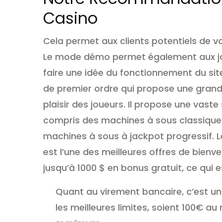
Casino
Cela permet aux clients potentiels de vo
Le mode démo permet également aux joue
faire une idée du fonctionnement du sit
de premier ordre qui propose une grand
plaisir des joueurs. Il propose une vast
compris des machines à sous classique
machines à sous à jackpot progressif.
est l’une des meilleures offres de bien
jusqu’à 1000 $ en bonus gratuit, ce qui e
Quant au virement bancaire, c’est un
les meilleures limites, soient 100€ a