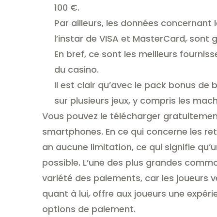
100 €.
Par ailleurs, les données concernant 
l’instar de VISA et MasterCard, sont 
En bref, ce sont les meilleurs fourni
du casino.
Il est clair qu’avec le pack bonus d
sur plusieurs jeux, y compris les mac
Vous pouvez le télécharger gratuitemen
smartphones. En ce qui concerne les retr
an aucune limitation, ce qui signifie qu
possible. L’une des plus grandes commo
variété des paiements, car les joueurs v
quant à lui, offre aux joueurs une expé
options de paiement.