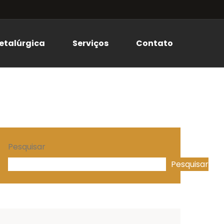
etalúrgica
Serviços
Contato
Pesquisar
Pesquisar