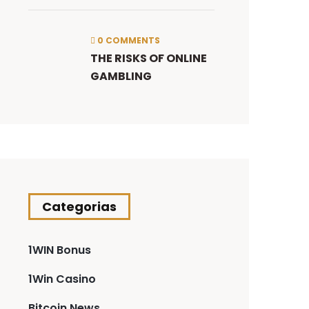
0 COMMENTS
THE RISKS OF ONLINE
GAMBLING
Categorias
1WIN Bonus
1Win Casino
Bitcoin News