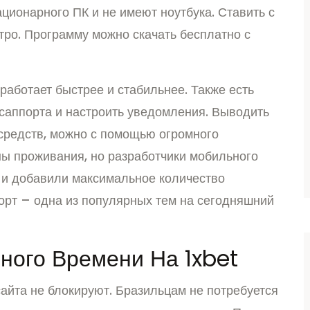
ционарного ПК и не имеют ноутбука. Ставить с
тро. Программу можно скачать бесплатно с
работает быстрее и стабильнее. Также есть
 саппорта и настроить уведомления. Выводить
средств, можно с помощью огромного
аны проживания, но разработчики мобильного
 и добавили максимальное количество
орт – одна из популярных тем на сегодняшний
ного Времени На 1xbet
айта не блокируют. Бразильцам не потребуется