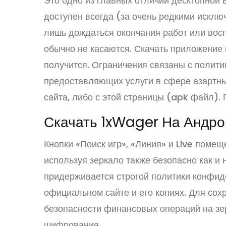
Это одно из главных отличий десктопной
доступен всегда (за очень редкими исклю
лишь дождаться окончания работ или восп
обычно не касаются. Скачать приложение
получится. Ограничения связаны с полит
предоставляющих услуги в сфере азартных
сайта, либо с этой страницы (apk файл).
Скачать 1xWager На Андро
Кнопки «Поиск игр», «Линия» и Live поме
используя зеркало также безопасно как и 
придерживается строгой политики конфид
официальном сайте и его копиях. Для сох
безопасности финансовых операций на з
шифрования.