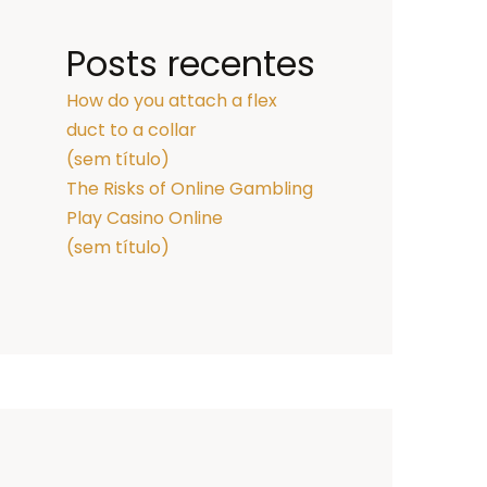
Posts recentes
How do you attach a flex
duct to a collar
(sem título)
The Risks of Online Gambling
Play Casino Online
(sem título)