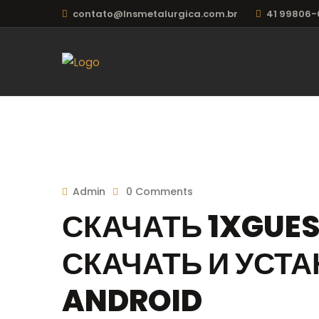
contato@lnsmetalurgica.com.br
41 99806-
Admin
0 Comments
СКАЧАТЬ 1XGUES
СКАЧАТЬ И УСТА
ANDROID