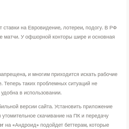
 ставки на Евровидение, лотереи, подогу. В РФ
ые матчи. У офшорной конторы шире и основная
запрещена, и многим приходится искать рабочие
е. Теперь таких проблемных ситуаций не
 удобна в использовании.
бильной версии сайта. Установить приложение
 утомительное скачивание на ПК и передачу
r на «Андроид» подойдет беттерам, которые