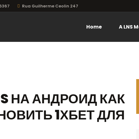
6367
Rua Guilherme Ceolin 247
Home
A LNS M
S НА АНДРОИД КАК
НОВИТЬ 1ХБЕТ ДЛЯ