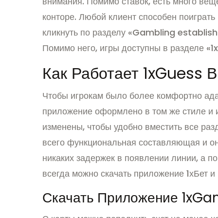
внимания. Помимо ставок, есть много вещ
конторе. Любой клиент способен поиграть
кликнуть по разделу «Gambling establis
Помимо него, игры доступны в разделе «1
Как Работает 1xGuess 
Чтобы игрокам было более комфортно ада
приложение оформлено в том же стиле и 
изменены, чтобы удобно вместить все раз
всего функциональная составляющая и она
никаких задержек в появлении линии, а по
всегда можно скачать приложение 1хБет и 
Скачать Приложение 1xGa