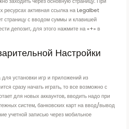
жно заходить через основную страницу. При
х ресурсах активная ссылка на Legalbet
оет страницу с вводом суммы и клавишей
сти депозит, для этого нажмите на «+» в
варительной Настройки
 для установки игр и приложений из
ится сразу начать играть, то все возможно с
отает для новых аккаунтов, вводить надо при
тежных систем, банковских карт на ввод/вывод
ие учетной записью через мобильное