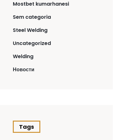
Mostbet kumarhanesi
Sem categoria
Steel Welding
Uncategorized
Welding
Новости
Tags