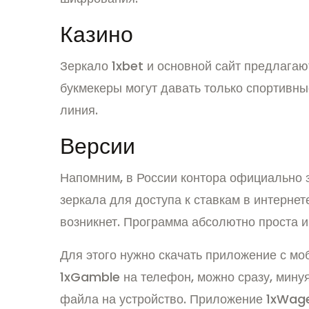
Казино
Зеркало 1xbet и основной сайт предлагают
букмекеры могут давать только спортивн
линия.
Версии
Напомним, в России контора официально 
зеркала для доступа к ставкам в интернет
возникнет. Программа абсолютно проста и
Для этого нужно скачать приложение с мо
1xGamble на телефон, можно сразу, минуя
файла на устройство. Приложение 1xWage